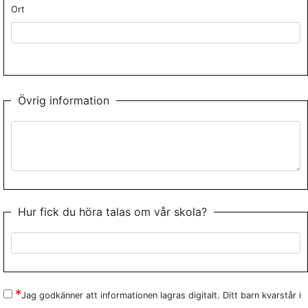
Ort
Övrig information
Hur fick du höra talas om vår skola?
Jag godkänner att informationen lagras digitalt. Ditt barn kvarstår i