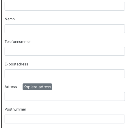
Namn
Telefonnummer
E-postadress
Kopiera adress
Adress
Postnummer