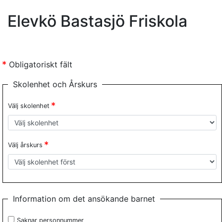
Elevkö Bastasjö Friskola
Obligatoriskt fält
Skolenhet och Årskurs
Välj skolenhet
Välj årskurs
Information om det ansökande barnet
Saknar personnummer