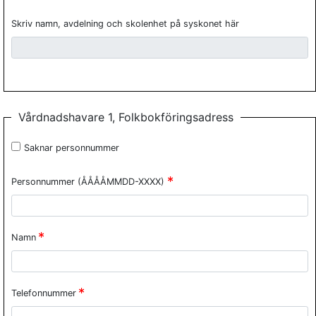
Skriv namn, avdelning och skolenhet på syskonet här
Vårdnadshavare 1, Folkbokföringsadress
Saknar personnummer
Personnummer (ÅÅÅÅMMDD-XXXX)
Namn
Telefonnummer